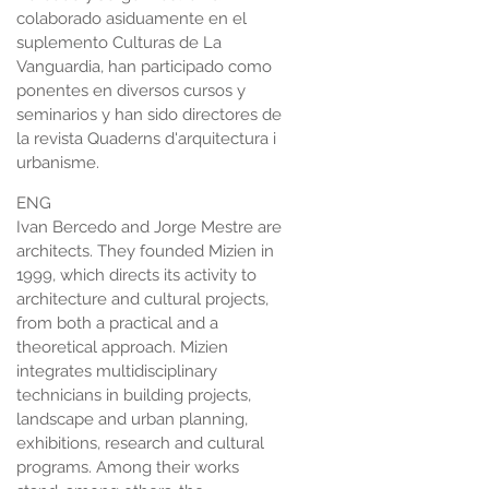
colaborado asiduamente en el
suplemento Culturas de La
Vanguardia, han participado como
ponentes en diversos cursos y
seminarios y han sido directores de
la revista Quaderns d'arquitectura i
urbanisme.
ENG
Ivan Bercedo and Jorge Mestre are
architects. They founded Mizien in
1999, which directs its activity to
architecture and cultural projects,
from both a practical and a
theoretical approach. Mizien
integrates multidisciplinary
technicians in building projects,
landscape and urban planning,
exhibitions, research and cultural
programs. Among their works