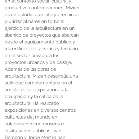
en el contexto social, cultural y
productivo contemporáneo. Mizien
es un estudio que integra técnicos
pluridisciplinares en torno al
ejercicio de la arquitectura en un
abanico de proyectos que abarcan
desde el equipamiento público y
los edificios de servicios y terciario
en el sector privado, a los
proyectos urbanos y de paisaje.
Además de las obras de
arquitectura, Mizien desarrolla una
actividad complementaria en el
ámbito de las exposiciones, la
divulgación y la crítica de la
arquitectura. Ha realizado
exposiciones en diversos centros
culturales del mundo en
colaboración con museos e
instituciones públicas. Ivan
Bercedo y Jorge Mestre han