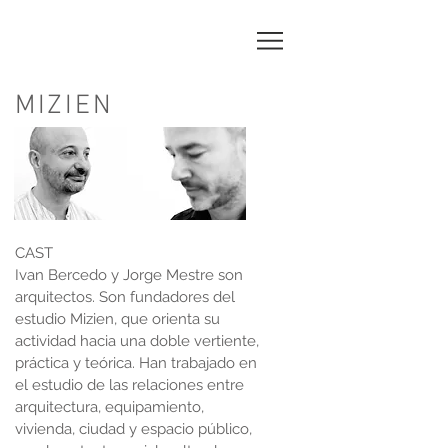
MIZIEN
CAST
Ivan Bercedo y Jorge Mestre son
arquitectos. Son fundadores del
estudio Mizien, que orienta su
actividad hacia una doble vertiente,
práctica y teórica. Han trabajado en
el estudio de las relaciones entre
arquitectura, equipamiento,
vivienda, ciudad y espacio público,